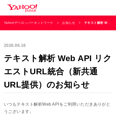
Yahoo!デベロッパーネットワーク
お知らせ
テキスト解析 Web API リクエストURL統合（新共通URL提供）のお知らせ
2026.06.16
テキスト解析 Web API リク
エストURL統合（新共通
URL提供）のお知らせ
いつもテキスト解析Web APIをご利用いただきありがと
うございます。