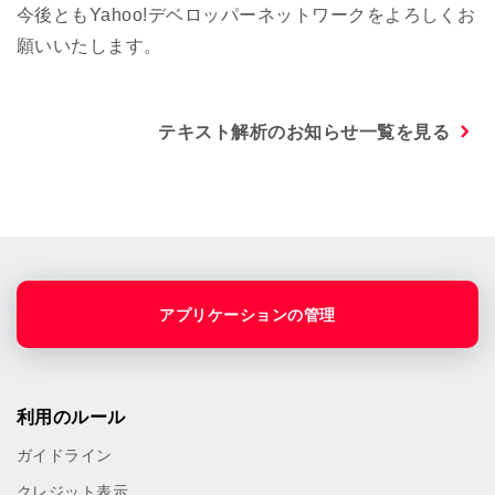
今後ともYahoo!デベロッパーネットワークをよろしくお
願いいたします。
テキスト解析のお知らせ一覧を見る
アプリケーションの管理
利用のルール
ガイドライン
クレジット表示