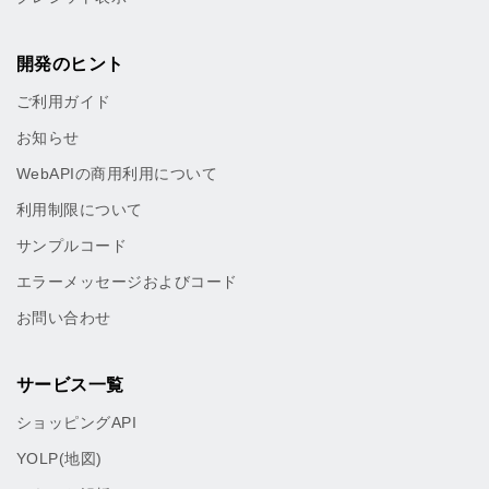
開発のヒント
ご利用ガイド
お知らせ
WebAPIの商用利用について
利用制限について
サンプルコード
エラーメッセージおよびコード
お問い合わせ
サービス一覧
ショッピングAPI
YOLP(地図)