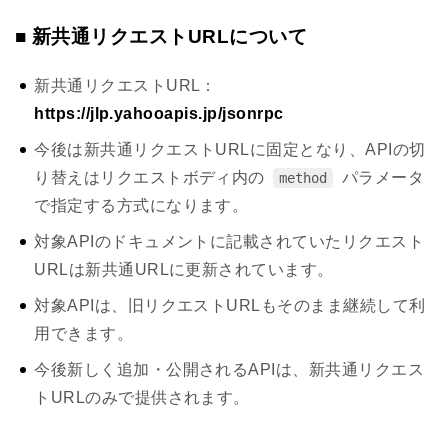
■ 新共通リクエストURLについて
新共通リクエストURL：
https://jlp.yahooapis.jp/jsonrpc
今後は新共通リクエストURLに固定となり、APIの切
り替えはリクエストボディ内の
パラメータ
method
で指定する方式になります。
対象APIのドキュメントに記載されていたリクエスト
URLは新共通URLに更新されています。
対象APIは、旧リクエストURLもそのまま継続して利
用できます。
今後新しく追加・公開されるAPIは、新共通リクエス
トURLのみで提供されます。