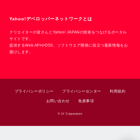
Yahoo!デベロッパーネットワークとは
クリエイターの皆さんとYahoo! JAPANの技術をつなげるポータル
サイトです。
提供するWeb APIやOSS、ソフトウエア開発に役立つ最新情報をお
届けします。
プライバシーポリシー
プライバシーセンター
利用規約
お問い合わせ
免責事項
© LY Corporation