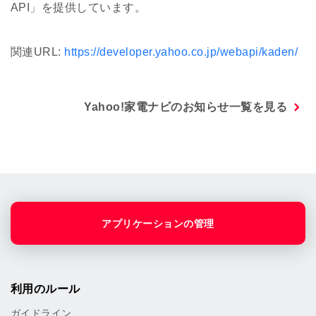
API」を提供しています。
関連URL:
https://developer.yahoo.co.jp/webapi/kaden/
Yahoo!家電ナビのお知らせ一覧を見る
アプリケーションの管理
利用のルール
ガイドライン