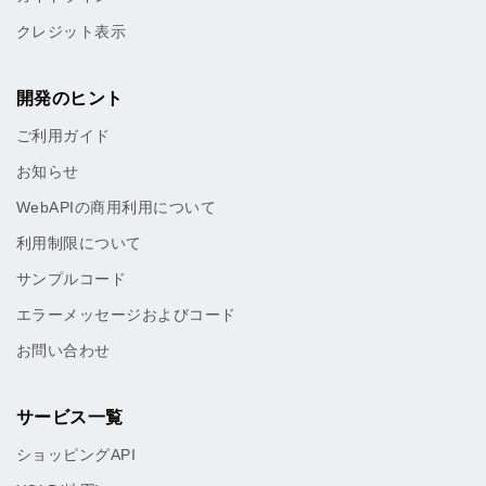
クレジット表示
開発のヒント
ご利用ガイド
お知らせ
WebAPIの商用利用について
利用制限について
サンプルコード
エラーメッセージおよびコード
お問い合わせ
サービス一覧
ショッピングAPI