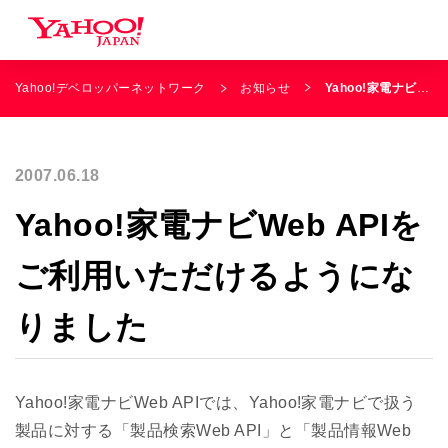
Yahoo!デベロッパーネットワーク
お知らせ
Yahoo!家電ナビWeb APIをご利用いただけるようになりました
2007.06.18
Yahoo!家電ナビWeb APIを
ご利用いただけるようにな
りました
Yahoo!家電ナビWeb APIでは、Yahoo!家電ナビで扱う
製品に対する「製品検索Web API」と「製品情報Web