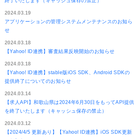
終了いたします（キャッシュ保存の禁止）
2024.03.19
アプリケーションの管理システムメンテナンスのお知ら
せ
2024.03.18
【Yahoo! ID連携】審査結果反映開始のお知らせ
2024.03.18
【Yahoo! ID連携】stable版iOS SDK、Android SDKの
提供終了についてのお知らせ
2024.03.14
【求人API】和歌山県は2024年6月30日をもってAPI提供
を終了いたします（キャッシュ保存の禁止）
2024.03.12
【2024/4/5 更新あり】【Yahoo! ID連携】iOS SDK更新