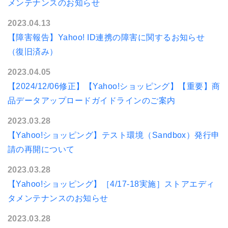
メンテナンスのお知らせ
2023.04.13
【障害報告】Yahoo! ID連携の障害に関するお知らせ
（復旧済み）
2023.04.05
【2024/12/06修正】【Yahoo!ショッピング】【重要】商
品データアップロードガイドラインのご案内
2023.03.28
【Yahoo!ショッピング】テスト環境（Sandbox）発行申
請の再開について
2023.03.28
【Yahoo!ショッピング】［4/17-18実施］ストアエディ
タメンテナンスのお知らせ
2023.03.28