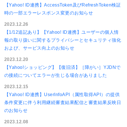
【Yahoo! ID連携】AccessToken及びRefreshToken検証
時の一部エラーレスポンス変更のお知らせ
2023.12.26
【1/12追記あり】【Yahoo! ID連携】ユーザーの個人情
報の取り扱いに関するプライバシーとセキュリティ強化
および、サービス向上のお知らせ
2023.12.20
【Yahoo!ショッピング】【復旧済】［障がい］YJDNで
の接続についてエラーが生じる場合がありました
2023.12.15
【Yahoo! ID連携】UserInfoAPI（属性取得API）の提供
条件変更に伴う利用継続審査結果配信と審査結果反映日
のお知らせ
2023.12.08