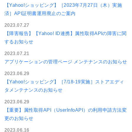
【Yahoo!ショッピング】［2023年7月27日（木）実施
済］API証明書運用廃止のご案内
2023.07.27
【障害報告】【Yahoo! ID連携】属性取得APIの障害に関
するお知らせ
2023.07.21
アプリケーションの管理ページ メンテナンスのお知らせ
2023.06.29
【Yahoo!ショッピング】［7/18-19実施］ストアエディ
タメンテナンスのお知らせ
2023.06.29
【重要】属性取得API（UserInfoAPI）の利用申請方法変
更のお知らせ
2023.06.16