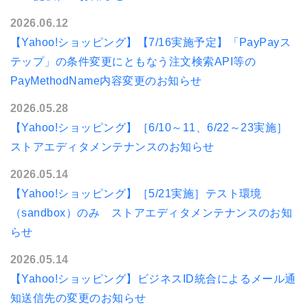
2026.06.12
【Yahoo!ショッピング】【7/16実施予定】「PayPayス
テップ」の条件変更にともなう注文検索API等の
PayMethodName内容変更のお知らせ
2026.05.28
【Yahoo!ショッピング】［6/10～11、6/22～23実施］
ストアエディタメンテナンスのお知らせ
2026.05.14
【Yahoo!ショッピング】［5/21実施］テスト環境
（sandbox）のみ ストアエディタメンテナンスのお知
らせ
2026.05.14
【Yahoo!ショッピング】ビジネスID統合によるメール通
知送信先の変更のお知らせ