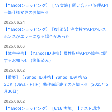
【Yahoo!ショッピング】［7/7実施］問い合わせ管理API
一部仕様変更のお知らせ
2025.06.24
【Yahoo!ショッピング】【復旧済】注文検索APIのレス
ポンスがエラーになる場合があった
2025.06.06
【障害報告】【Yahoo! ID連携】属性取得APIの障害に関
するお知らせ（復旧済み）
2025.06.02
【重要】【Yahoo! ID連携】Yahoo! ID連携 v2
SDK（Java・PHP）動作保証終了のお知らせ（2025年5
月30日）
2025.06.02
【Yahoo!ショッピング】［6/16 実施］【テスト環境