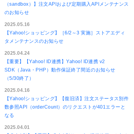
（sandbox）】注文APIおよび定期購入APIメンテナンス
のお知らせ
2025.05.16
【Yahoo!ショッピング】［6/2～3 実施］ストアエディ
タメンテナンスのお知らせ
2025.04.24
【重要】【Yahoo! ID連携】Yahoo! ID連携 v2
SDK（Java・PHP）動作保証終了間近のお知らせ
（5/30終了）
2025.04.16
【Yahoo!ショッピング】【復旧済】注文ステータス別件
数参照API（orderCount）のリクエストが401エラーと
なる
2025.04.01