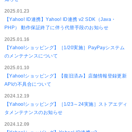
2025.01.23
【Yahoo! ID連携】Yahoo! ID連携 v2 SDK（Java・
PHP） 動作保証終了に伴う代替手段のお知らせ
2025.01.16
【Yahoo!ショッピング】［1/20実施］PayPayシステム
のメンテナンスについて
2025.01.10
【Yahoo!ショッピング】【復旧済み】店舗情報登録更新
APIの不具合について
2024.12.19
【Yahoo!ショッピング】［1/23～24実施］ストアエディ
タメンテナンスのお知らせ
2024.12.09