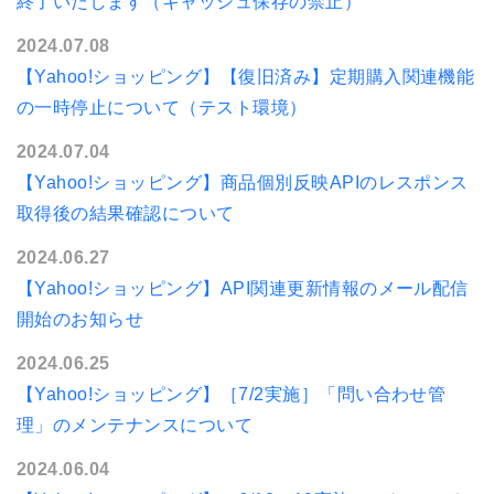
終了いたします（キャッシュ保存の禁止）
2024.07.08
【Yahoo!ショッピング】【復旧済み】定期購入関連機能
の一時停止について（テスト環境）
2024.07.04
【Yahoo!ショッピング】商品個別反映APIのレスポンス
取得後の結果確認について
2024.06.27
【Yahoo!ショッピング】API関連更新情報のメール配信
開始のお知らせ
2024.06.25
【Yahoo!ショッピング】［7/2実施］「問い合わせ管
理」のメンテナンスについて
2024.06.04