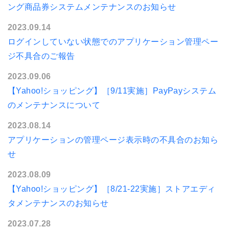
ング商品券システムメンテナンスのお知らせ
2023.09.14
ログインしていない状態でのアプリケーション管理ペー
ジ不具合のご報告
2023.09.06
【Yahoo!ショッピング】［9/11実施］PayPayシステム
のメンテナンスについて
2023.08.14
アプリケーションの管理ページ表示時の不具合のお知ら
せ
2023.08.09
【Yahoo!ショッピング】［8/21-22実施］ストアエディ
タメンテナンスのお知らせ
2023.07.28