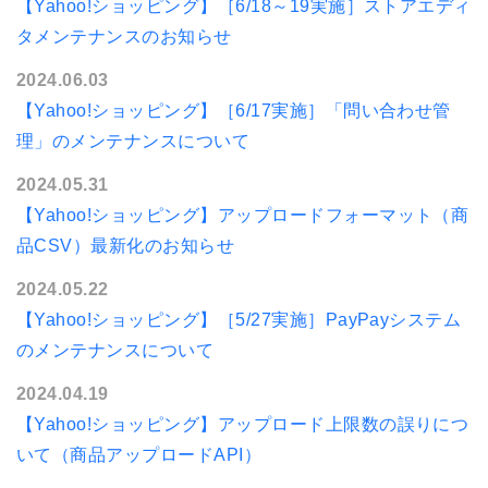
【Yahoo!ショッピング】［6/18～19実施］ストアエディ
タメンテナンスのお知らせ
2024.06.03
【Yahoo!ショッピング】［6/17実施］「問い合わせ管
理」のメンテナンスについて
2024.05.31
【Yahoo!ショッピング】アップロードフォーマット（商
品CSV）最新化のお知らせ
2024.05.22
【Yahoo!ショッピング】［5/27実施］PayPayシステム
のメンテナンスについて
2024.04.19
【Yahoo!ショッピング】アップロード上限数の誤りにつ
いて（商品アップロードAPI）