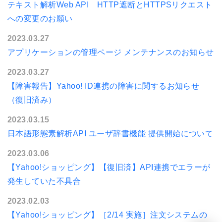
テキスト解析Web API HTTP遮断とHTTPSリクエスト
への変更のお願い
2023.03.27
アプリケーションの管理ページ メンテナンスのお知らせ
2023.03.27
【障害報告】Yahoo! ID連携の障害に関するお知らせ
（復旧済み）
2023.03.15
日本語形態素解析API ユーザ辞書機能 提供開始について
2023.03.06
【Yahoo!ショッピング】【復旧済】API連携でエラーが
発生していた不具合
2023.02.03
【Yahoo!ショッピング】［2/14 実施］注文システムの