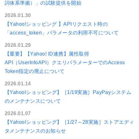
詞体系準拠）」の試験提供を開始
2026.01.30
【Yahoo!ショッピング 】APIリクエスト時の
「access_token」パラメータの利用不可について
2026.01.29
【重要】【Yahoo! ID連携】属性取得
API（UserInfoAPI）クエリパラメーターでのAccess
Token指定の廃止について
2026.01.14
【Yahoo!ショッピング】［1/19実施］PayPayシステム
のメンテナンスについて
2026.01.07
【Yahoo!ショッピング】［1/27～28実施］ストアエディ
タメンテナンスのお知らせ