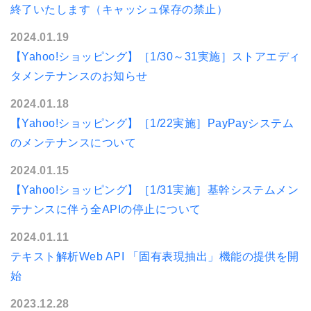
終了いたします（キャッシュ保存の禁止）
2024.01.19
【Yahoo!ショッピング】［1/30～31実施］ストアエディ
タメンテナンスのお知らせ
2024.01.18
【Yahoo!ショッピング】［1/22実施］PayPayシステム
のメンテナンスについて
2024.01.15
【Yahoo!ショッピング】［1/31実施］基幹システムメン
テナンスに伴う全APIの停止について
2024.01.11
テキスト解析Web API 「固有表現抽出」機能の提供を開
始
2023.12.28