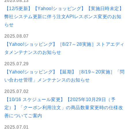
2025.08.13
【12/5更新】【Yahoo!ショッピング】【実施日時未定】
弊社システム更新に伴う注文APIレスポンス変更のお知
らせ
2025.08.07
【Yahoo!ショッピング】［8/27～28実施］ストアエディ
タメンテナンスのお知らせ
2025.07.29
【Yahoo!ショッピング】【延期】［8/19～20実施］「問
い合わせ管理」メンテナンスのお知らせ
2025.07.02
【10/16 スケジュール変更】【2025年10月29日（予
定）】「クーポン利用注文」の商品数量変更時の仕様改
善についてご案内
2025.07.01