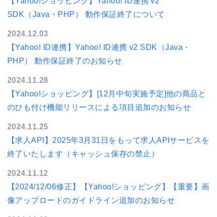
【Yahoo!ショッピング】Yahoo! ID連携 v2
SDK（Java・PHP） 動作保証終了について
2024.12.03
【Yahoo! ID連携】Yahoo! ID連携 v2 SDK（Java・
PHP） 動作保証終了のお知らせ
2024.11.28
【Yahoo!ショッピング】[12月中旬実施予定]他の商品と
のひも付け機能リリースによる項目追加のお知らせ
2024.11.25
【求人API】2025年3月31日をもって求人APIサービスを
終了いたします（キャッシュ保存の禁止）
2024.11.12
【2024/12/06修正】【Yahoo!ショッピング】【重要】画
像アップロードのガイドライン追加のお知らせ