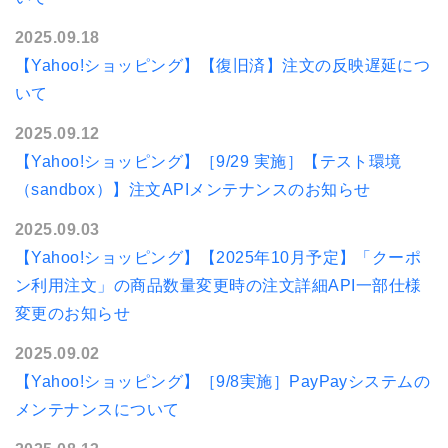
2025.09.18
【Yahoo!ショッピング】【復旧済】注文の反映遅延につ
いて
2025.09.12
【Yahoo!ショッピング】［9/29 実施］【テスト環境
（sandbox）】注文APIメンテナンスのお知らせ
2025.09.03
【Yahoo!ショッピング】【2025年10月予定】「クーポ
ン利用注文」の商品数量変更時の注文詳細API一部仕様
変更のお知らせ
2025.09.02
【Yahoo!ショッピング】［9/8実施］PayPayシステムの
メンテナンスについて