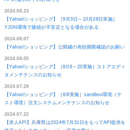
2024.08.23
【Yahoo!ショッピング】［9月3日～10月28日実施］
YJDN環境で接続が不安定となる場合がある
2024.08.07
【Yahoo!ショッピング】公開鍵の有効期限確認のお願い
2024.08.05
【Yahoo!ショッピング】［8/19～20実施］ストアエディ
タメンテナンスのお知らせ
2024.07.29
【Yahoo!ショッピング】［8/8実施］sandbox環境（テ
スト環境）注文システムメンテナンスのお知らせ
2024.07.22
【求人API】兵庫県は2024年7月31日をもってAPI提供を