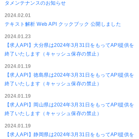
タメンテナンスのお知らせ
2024.02.01
テキスト解析 Web API クックブック 公開しました
2024.01.23
【求人API】大分県は2024年3月31日をもってAPI提供を
終了いたします（キャッシュ保存の禁止）
2024.01.19
【求人API】徳島県は2024年3月31日をもってAPI提供を
終了いたします（キャッシュ保存の禁止）
2024.01.19
【求人API】岡山県は2024年3月31日をもってAPI提供を
終了いたします（キャッシュ保存の禁止）
2024.01.19
【求人API】静岡県は2024年3月31日をもってAPI提供を