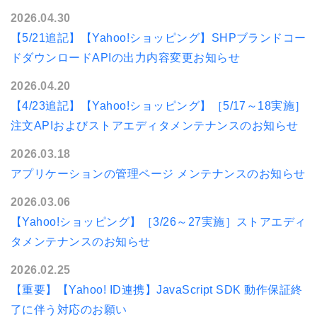
2026.04.30
【5/21追記】【Yahoo!ショッピング】SHPブランドコー
ドダウンロードAPIの出力内容変更お知らせ
2026.04.20
【4/23追記】【Yahoo!ショッピング】［5/17～18実施］
注文APIおよびストアエディタメンテナンスのお知らせ
2026.03.18
アプリケーションの管理ページ メンテナンスのお知らせ
2026.03.06
【Yahoo!ショッピング】［3/26～27実施］ストアエディ
タメンテナンスのお知らせ
2026.02.25
【重要】【Yahoo! ID連携】JavaScript SDK 動作保証終
了に伴う対応のお願い