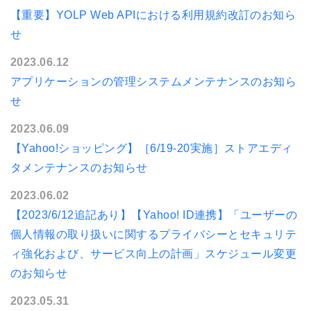
【重要】YOLP Web APIにおける利用規約改訂のお知ら
せ
2023.06.12
アプリケーションの管理システムメンテナンスのお知ら
せ
2023.06.09
【Yahoo!ショッピング】［6/19-20実施］ストアエディ
タメンテナンスのお知らせ
2023.06.02
【2023/6/12追記あり】【Yahoo! ID連携】「ユーザーの
個人情報の取り扱いに関するプライバシーとセキュリテ
ィ強化および、サービス向上の計画」スケジュール変更
のお知らせ
2023.05.31