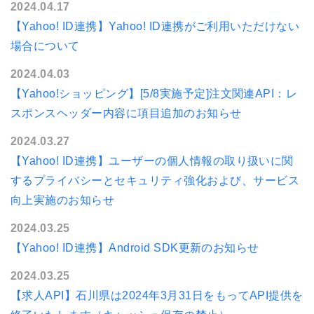
2024.04.17
【Yahoo! ID連携】Yahoo! ID連携がご利用いただけない
場合について
2024.04.03
【Yahoo!ショッピング】[5/8実施予定]注文関連API：レ
スポンスヘッダー内容に項目追加のお知らせ
2024.03.27
【Yahoo! ID連携】ユーザーの個人情報の取り扱いに関
するプライバシーとセキュリティ強化および、サービス
向上実施のお知らせ
2024.03.25
【Yahoo! ID連携】Android SDK更新のお知らせ
2024.03.25
【求人API】石川県は2024年3月31日をもってAPI提供を