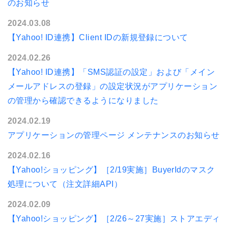
のお知らせ
2024.03.08
【Yahoo! ID連携】Client IDの新規登録について
2024.02.26
【Yahoo! ID連携】「SMS認証の設定」および「メイン
メールアドレスの登録」の設定状況がアプリケーション
の管理から確認できるようになりました
2024.02.19
アプリケーションの管理ページ メンテナンスのお知らせ
2024.02.16
【Yahoo!ショッピング】［2/19実施］BuyerIdのマスク
処理について（注文詳細API）
2024.02.09
【Yahoo!ショッピング】［2/26～27実施］ストアエディ