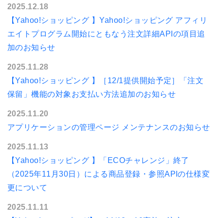
2025.12.18
【Yahoo!ショッピング 】Yahoo!ショッピング アフィリ
エイトプログラム開始にともなう注文詳細APIの項目追
加のお知らせ
2025.11.28
【Yahoo!ショッピング 】［12/1提供開始予定］「注文
保留」機能の対象お支払い方法追加のお知らせ
2025.11.20
アプリケーションの管理ページ メンテナンスのお知らせ
2025.11.13
【Yahoo!ショッピング 】「ECOチャレンジ」終了
（2025年11月30日）による商品登録・参照APIの仕様変
更について
2025.11.11