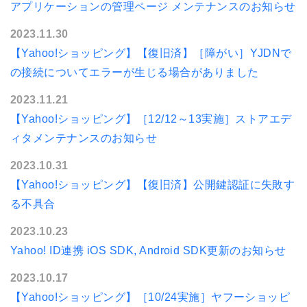
アプリケーションの管理ページ メンテナンスのお知らせ
2023.11.30
【Yahoo!ショッピング】【復旧済】［障がい］YJDNで
の接続についてエラーが生じる場合がありました
2023.11.21
【Yahoo!ショッピング】［12/12～13実施］ストアエデ
ィタメンテナンスのお知らせ
2023.10.31
【Yahoo!ショッピング】【復旧済】公開鍵認証に失敗す
る不具合
2023.10.23
Yahoo! ID連携 iOS SDK, Android SDK更新のお知らせ
2023.10.17
【Yahoo!ショッピング】［10/24実施］ヤフーショッピ