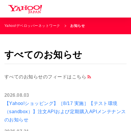
Yahoo!デベロッパーネットワーク
お知らせ
すべてのお知らせ
すべてのお知らせのフィードはこちら
2026.08.03
【Yahoo!ショッピング】［8/17 実施］【テスト環境
（sandbox）】注文APIおよび定期購入APIメンテナンス
のお知らせ