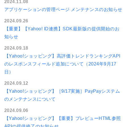
2024.11.08
アプリケーションの管理ページ メンテナンスのお知らせ
2024.09.26
【重要】【Yahoo! ID連携】SDK最新版の提供開始のお
知らせ
2024.09.18
【Yahoo!ショッピング】高評価トレンドランキングAPI
のレスポンスフィールド追加について（2024年9月17
日）
2024.09.12
【Yahoo!ショッピング】［9/17実施］PayPayシステム
のメンテナンスについて
2024.09.06
【Yahoo!ショッピング】【重要】プレビューHTML参照
APIの提供終了のお知らせ