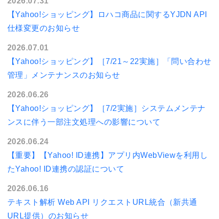
2026.07.31
【Yahoo!ショッピング】ロハコ商品に関するYJDN API
仕様変更のお知らせ
2026.07.01
【Yahoo!ショッピング】［7/21～22実施］「問い合わせ
管理」メンテナンスのお知らせ
2026.06.26
【Yahoo!ショッピング】［7/2実施］システムメンテナ
ンスに伴う一部注文処理への影響について
2026.06.24
【重要】【Yahoo! ID連携】アプリ内WebViewを利用し
たYahoo! ID連携の認証について
2026.06.16
テキスト解析 Web API リクエストURL統合（新共通
URL提供）のお知らせ