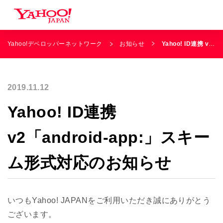
Yahoo!デベロッパーネットワーク
お知らせ
Yahoo! ID連携 v2「android-app:」スキーム形式対応のお知らせ
2019.11.12
Yahoo! ID連携
v2「android-app:」スキー
ム形式対応のお知らせ
いつもYahoo! JAPANをご利用いただき誠にありがとう
ございます。