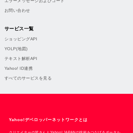
エラーメッセージおよびコード
お問い合わせ
サービス一覧
ショッピングAPI
YOLP(地図)
テキスト解析API
Yahoo! ID連携
すべてのサービスを見る
Yahoo!デベロッパーネットワークとは
クリエイターの皆さんとYahoo! JAPANの技術をつなげるポータル