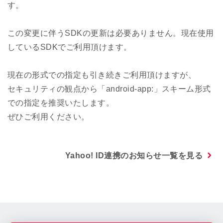
す。
この変更に伴うSDKの更新は必要ありません。現在使用
しているSDKでご利用頂けます。
現在の形式での指定も引き続きご利用頂けますが、
セキュリティの観点から「android-app:」スキーム形式
での指定を推奨いたします。
ぜひご利用ください。
Yahoo! ID連携のお知らせ一覧を見る