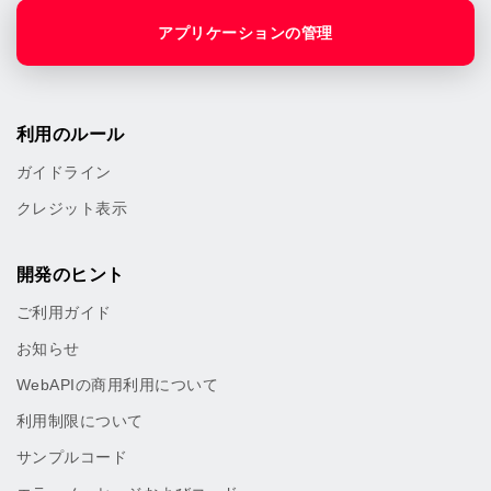
アプリケーションの管理
利用のルール
ガイドライン
クレジット表示
開発のヒント
ご利用ガイド
お知らせ
WebAPIの商用利用について
利用制限について
サンプルコード