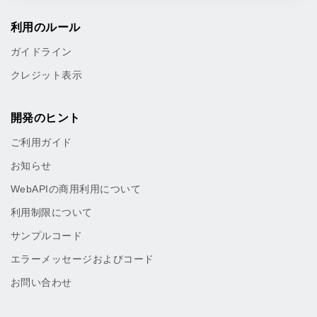
利用のルール
ガイドライン
クレジット表示
開発のヒント
ご利用ガイド
お知らせ
WebAPIの商用利用について
利用制限について
サンプルコード
エラーメッセージおよびコード
お問い合わせ