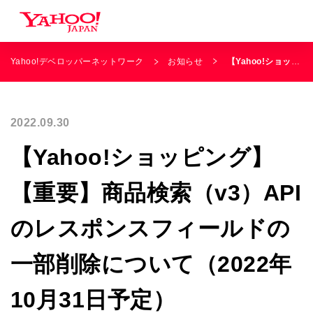
Yahoo!デベロッパーネットワーク
お知らせ
【Yahoo!ショッピング】【重要】商品検索（v3）APIのレスポンスフィールドの一部削除について（2022年10月31日予定）
2022.09.30
【Yahoo!ショッピング】
【重要】商品検索（v3）API
のレスポンスフィールドの
一部削除について（2022年
10月31日予定）