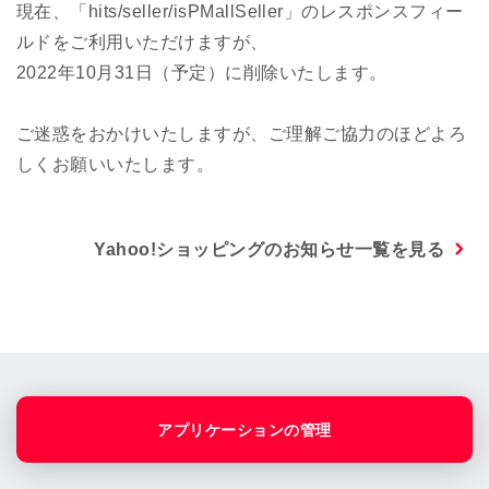
現在、「hits/seller/isPMallSeller」のレスポンスフィー
ルドをご利用いただけますが、
2022年10月31日（予定）に削除いたします。
ご迷惑をおかけいたしますが、ご理解ご協力のほどよろ
しくお願いいたします。
Yahoo!ショッピングのお知らせ一覧を見る
アプリケーションの管理