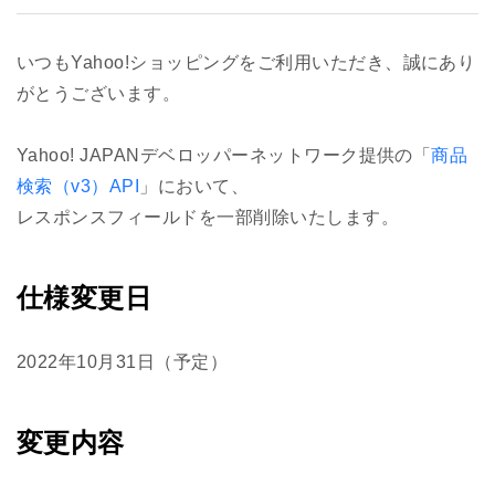
いつもYahoo!ショッピングをご利用いただき、誠にあり
がとうございます。
Yahoo! JAPANデベロッパーネットワーク提供の「
商品
検索（v3）API
」において、
レスポンスフィールドを一部削除いたします。
仕様変更日
2022年10月31日（予定）
変更内容