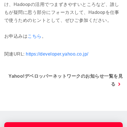
け、Hadoopの活用でつまずきやすいところなど、誰し
もが疑問に思う部分にフォーカスして、Hadoopを仕事
で使うためのヒントとして、ぜひご参加ください。
お申込みは
こちら
。
関連URL:
https://developer.yahoo.co.jp/
Yahoo!デベロッパーネットワークのお知らせ一覧を見
る