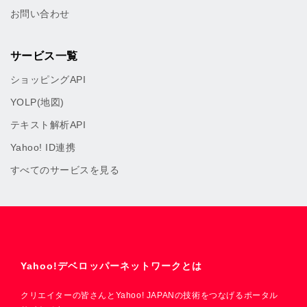
お問い合わせ
サービス一覧
ショッピングAPI
YOLP(地図)
テキスト解析API
Yahoo! ID連携
すべてのサービスを見る
Yahoo!デベロッパーネットワークとは
クリエイターの皆さんとYahoo! JAPANの技術をつなげるポータル