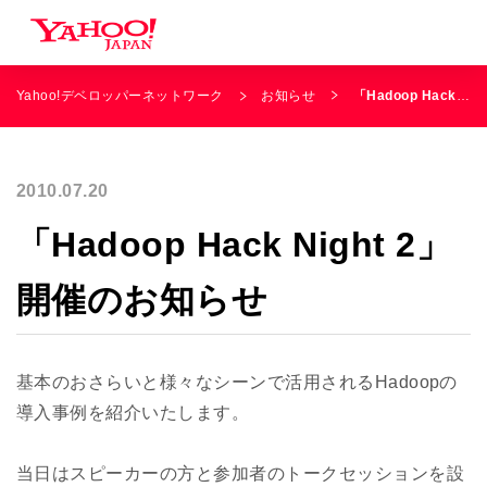
Yahoo!デベロッパーネットワーク
お知らせ
「Hadoop Hack Night 2」開催のお知らせ
2010.07.20
「Hadoop Hack Night 2」
開催のお知らせ
基本のおさらいと様々なシーンで活用されるHadoopの
導入事例を紹介いたします。
当日はスピーカーの方と参加者のトークセッションを設