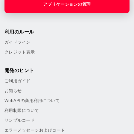
アプリケーションの管理
利用のルール
ガイドライン
クレジット表示
開発のヒント
ご利用ガイド
お知らせ
WebAPIの商用利用について
利用制限について
サンプルコード
エラーメッセージおよびコード