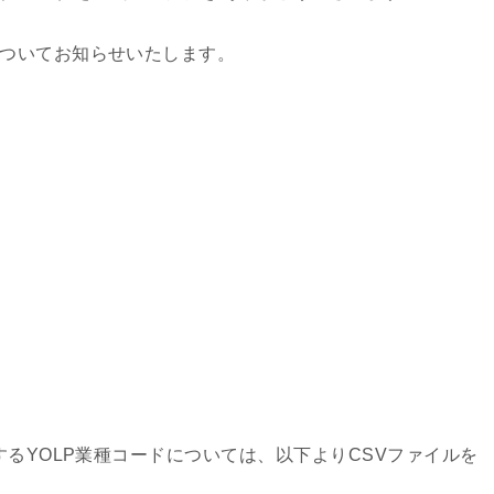
了についてお知らせいたします。
利用するYOLP業種コードについては、以下よりCSVファイルを