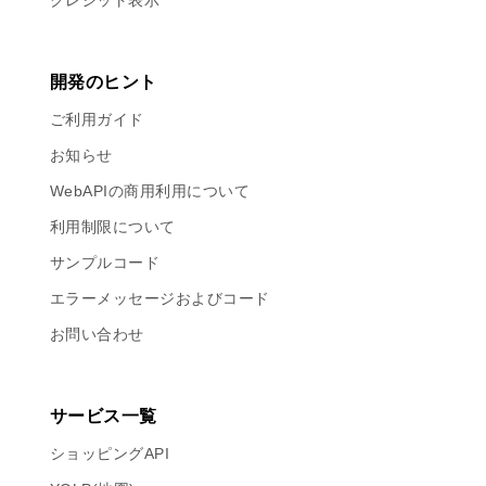
クレジット表示
開発のヒント
ご利用ガイド
お知らせ
WebAPIの商用利用について
利用制限について
サンプルコード
エラーメッセージおよびコード
お問い合わせ
サービス一覧
ショッピングAPI