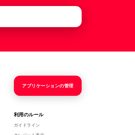
アプリケーションの管理
利用のルール
ガイドライン