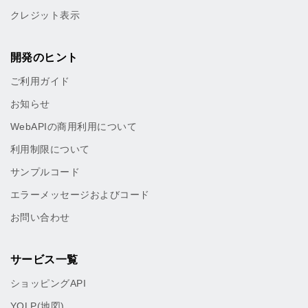
クレジット表示
開発のヒント
ご利用ガイド
お知らせ
WebAPIの商用利用について
利用制限について
サンプルコード
エラーメッセージおよびコード
お問い合わせ
サービス一覧
ショッピングAPI
YOLP(地図)