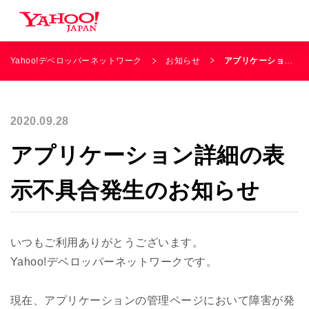
Yahoo!デベロッパーネットワーク
お知らせ
アプリケーション詳細の表示不具合発生のお知らせ
2020.09.28
アプリケーション詳細の表
示不具合発生のお知らせ
いつもご利用ありがとうございます。
Yahoo!デベロッパーネットワークです。
現在、アプリケーションの管理ページにおいて障害が発