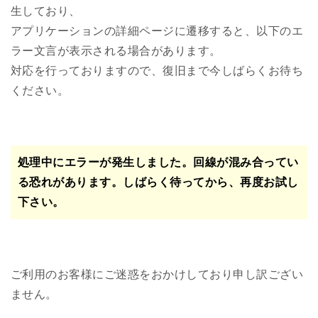
生しており、
アプリケーションの詳細ページに遷移すると、以下のエ
ラー文言が表示される場合があります。
対応を行っておりますので、復旧まで今しばらくお待ち
ください。
処理中にエラーが発生しました。回線が混み合ってい
る恐れがあります。しばらく待ってから、再度お試し
下さい。
ご利用のお客様にご迷惑をおかけしており申し訳ござい
ません。