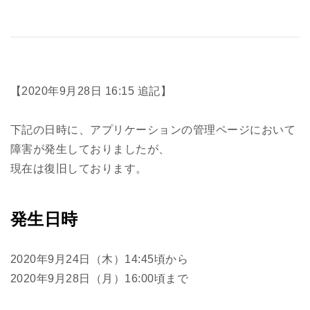
【2020年9月28日 16:15 追記】
下記の日時に、アプリケーションの管理ページにおいて
障害が発生しておりましたが、
現在は復旧しております。
発生日時
2020年9月24日（木）14:45頃から
2020年9月28日（月）16:00頃まで