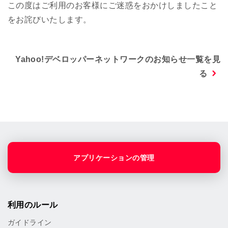
この度はご利用のお客様にご迷惑をおかけしましたこと
をお詫びいたします。
Yahoo!デベロッパーネットワークのお知らせ一覧を見
る
アプリケーションの管理
利用のルール
ガイドライン