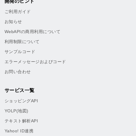
開発のヒント
ご利用ガイド
お知らせ
WebAPIの商用利用について
利用制限について
サンプルコード
エラーメッセージおよびコード
お問い合わせ
サービス一覧
ショッピングAPI
YOLP(地図)
テキスト解析API
Yahoo! ID連携