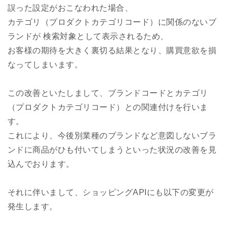
誤った設定がおこなわれた場合、
カテゴリ（プロダクトカテゴリコード）に関係のないブ
ランドが 検索対象として表示されるため、
お客様の期待を大きく裏切る結果となり、購買意欲を損
なってしまいます。
この改善といたしまして、ブランドコードとカテゴリ
（プロダクトカテゴリコード）との関連付けを行いま
す。
これにより、今後別業種のブランドなど意図しないブラ
ンドに商品がひも付いてしまうといった状況の改善を見
込んでおります。
それに伴いまして、ショッピングAPIにも以下の変更が
発生します。