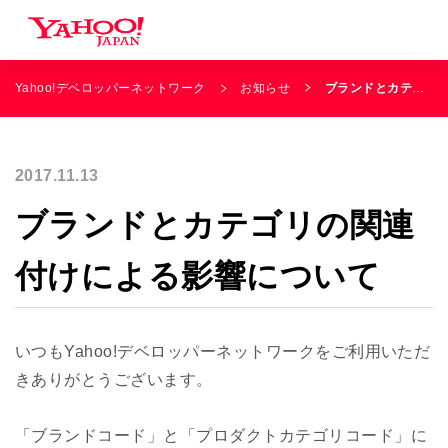
Yahoo!デベロッパーネットワーク
お知らせ
ブランドとカテゴリの関連付けによる影響について
2017.11.13
ブランドとカテゴリの関連
付けによる影響について
いつもYahoo!デベロッパーネットワークをご利用いただ
きありがとうございます。
「ブランドコード」と「プロダクトカテゴリコード」に