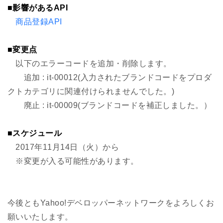
■影響があるAPI
商品登録API
■変更点
以下のエラーコードを追加・削除します。
追加 : it-00012(入力されたブランドコードをプロダ
クトカテゴリに関連付けられませんでした。)
廃止 : it-00009(ブランドコードを補正しました。）
■スケジュール
2017年11月14日（火）から
※変更が入る可能性があります。
今後ともYahoo!デベロッパーネットワークをよろしくお
願いいたします。