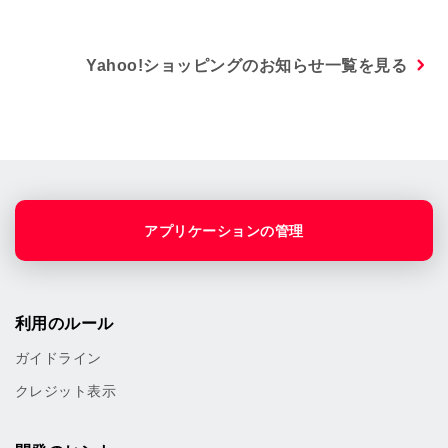
Yahoo!ショッピングのお知らせ一覧を見る
アプリケーションの管理
利用のルール
ガイドライン
クレジット表示