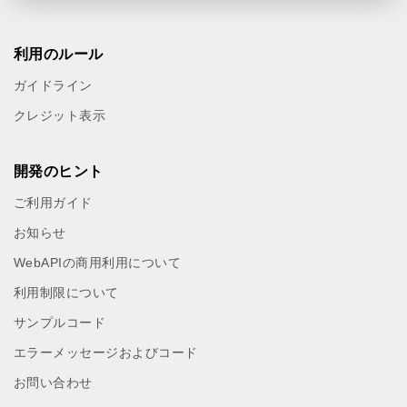
利用のルール
ガイドライン
クレジット表示
開発のヒント
ご利用ガイド
お知らせ
WebAPIの商用利用について
利用制限について
サンプルコード
エラーメッセージおよびコード
お問い合わせ