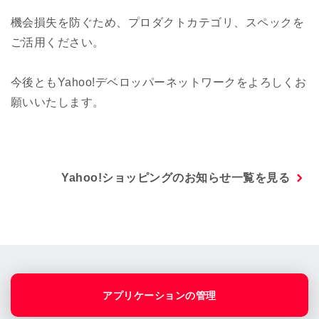
機会損失を防ぐため、プロダクトカテゴリ、スペックを
ご活用ください。
今後ともYahoo!デベロッパーネットワークをよろしくお
願いいたします。
Yahoo!ショッピングのお知らせ一覧を見る
アプリケーションの管理