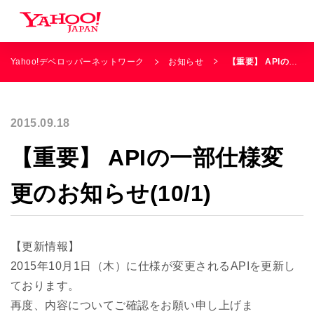
Yahoo!デベロッパーネットワーク
お知らせ
【重要】 APIの一部仕様変更のお知らせ(10/1)
2015.09.18
【重要】 APIの一部仕様変
更のお知らせ(10/1)
【更新情報】
2015年10月1日（木）に仕様が変更されるAPIを更新し
ております。
再度、内容についてご確認をお願い申し上げま