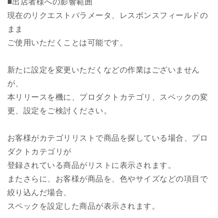
■出店者様への影響範囲
現在のリクエストパラメータ、レスポンスフィールドの
まま
ご使用いただくことは可能です。
新たに設定を変更いただくなどの作業はございません
が、
本リリースを機に、プロダクトカテゴリ、スペックの変
更、設定をご検討ください。
お客様がカテゴリリストで商品を探している場合、プロ
ダクトカテゴリが
登録されている商品がリストに表示されます。
またさらに、お客様が商品を、色やサイズなどの項目で
絞り込んだ場合、
スペックを設定した商品が表示されます。