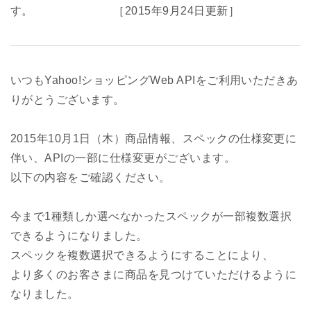
す。 ［2015年9月24日更新］
いつもYahoo!ショッピングWeb APIをご利用いただきあ
りがとうございます。
2015年10月1日（木）商品情報、スペックの仕様変更に
伴い、APIの一部に仕様変更がございます。
以下の内容をご確認ください。
今まで1種類しか選べなかったスペックが一部複数選択
できるようになりました。
スペックを複数選択できるようにすることにより、
より多くのお客さまに商品を見つけていただけるように
なりました。