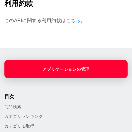
利用約款
このAPIに関する利用約款は
こちら
。
アプリケーションの管理
目次
商品検索
カテゴリランキング
カテゴリID取得