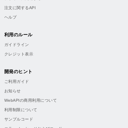
注文に関するAPI
ヘルプ
利用のルール
ガイドライン
クレジット表示
開発のヒント
ご利用ガイド
お知らせ
WebAPIの商用利用について
利用制限について
サンプルコード