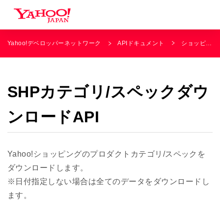
Yahoo!デベロッパーネットワーク
APIドキュメント
ショッピング
SHPカテゴリ/スペックダウ
ンロードAPI
Yahoo!ショッピングのプロダクトカテゴリ/スペックを
ダウンロードします。
※日付指定しない場合は全てのデータをダウンロードし
ます。