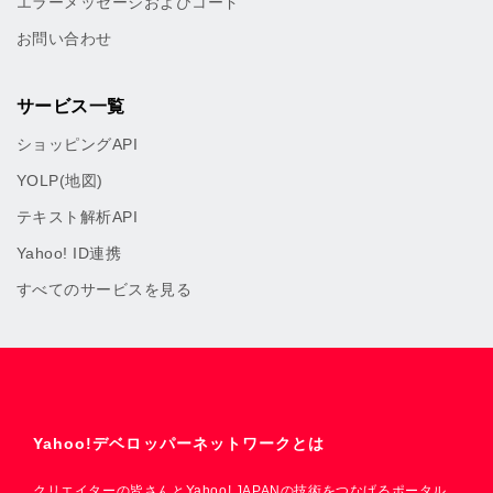
エラーメッセージおよびコード
お問い合わせ
サービス一覧
ショッピングAPI
YOLP(地図)
テキスト解析API
Yahoo! ID連携
すべてのサービスを見る
Yahoo!デベロッパーネットワークとは
クリエイターの皆さんとYahoo! JAPANの技術をつなげるポータル