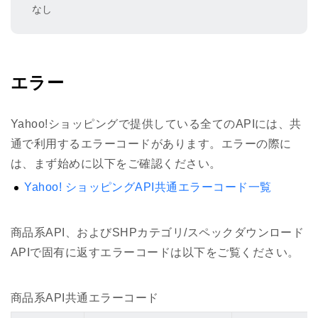
なし
エラー
Yahoo!ショッピングで提供している全てのAPIには、共
通で利用するエラーコードがあります。エラーの際に
は、まず始めに以下をご確認ください。
Yahoo! ショッピングAPI共通エラーコード一覧
商品系API、およびSHPカテゴリ/スペックダウンロード
APIで固有に返すエラーコードは以下をご覧ください。
商品系API共通エラーコード