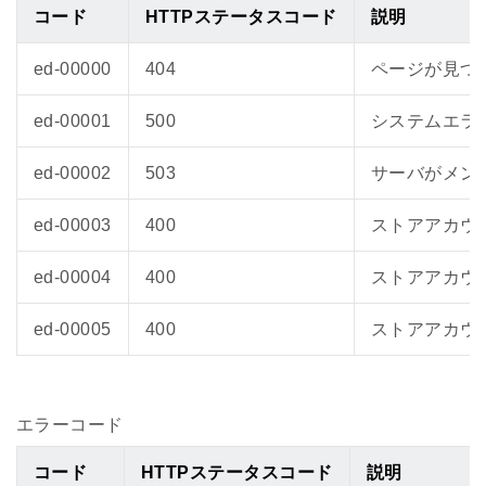
コード
HTTPステータスコード
説明
ed-00000
404
ページが見つ
ed-00001
500
システムエラ
ed-00002
503
サーバがメン
ed-00003
400
ストアアカウ
ed-00004
400
ストアアカウ
ed-00005
400
ストアアカウ
エラーコード
コード
HTTPステータスコード
説明