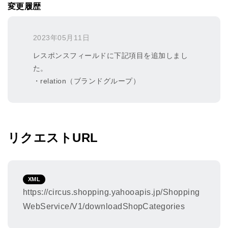
変更履歴
2023年05月11日
レスポンスフィールドに下記項目を追加しまし
た。
・relation（ブランドグループ）
リクエストURL
XML
https://circus.shopping.yahooapis.jp/Shopping
WebService/
V1/downloadShopCategories