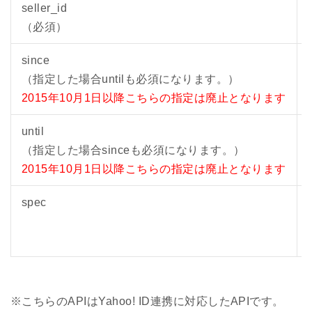
seller_id
（必須）
since
（指定した場合untilも必須になります。）
2015年10月1日以降こちらの指定は廃止となります
until
（指定した場合sinceも必須になります。）
2015年10月1日以降こちらの指定は廃止となります
spec
※こちらのAPIはYahoo! ID連携に対応したAPIです。