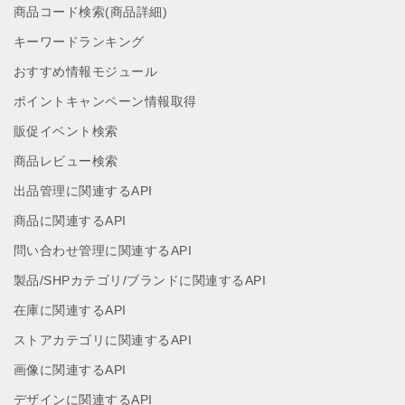
商品コード検索(商品詳細)
キーワードランキング
おすすめ情報モジュール
ポイントキャンペーン情報取得
販促イベント検索
商品レビュー検索
出品管理に関連するAPI
商品に関連するAPI
問い合わせ管理に関連するAPI
製品/SHPカテゴリ/ブランドに関連するAPI
在庫に関連するAPI
ストアカテゴリに関連するAPI
画像に関連するAPI
デザインに関連するAPI