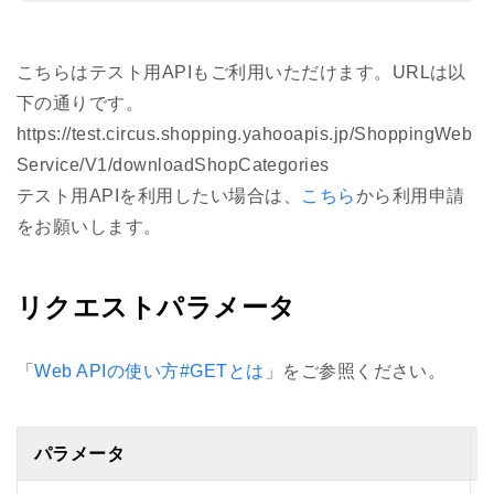
こちらはテスト用APIもご利用いただけます。URLは以
下の通りです。
https://test.circus.shopping.yahooapis.jp/ShoppingWeb
Service/V1/downloadShopCategories
テスト用APIを利用したい場合は、
こちら
から利用申請
をお願いします。
リクエストパラメータ
「
Web APIの使い方#GETとは
」をご参照ください。
パラメータ