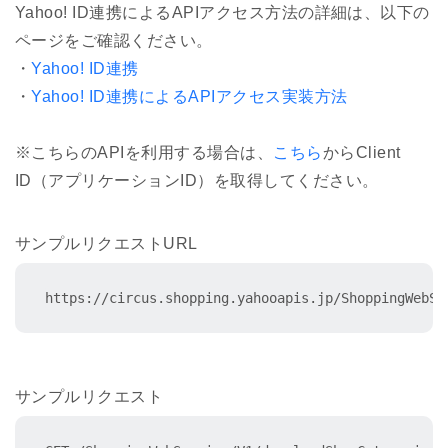
Yahoo! ID連携によるAPIアクセス方法の詳細は、以下の
ページをご確認ください。
・
Yahoo! ID連携
・
Yahoo! ID連携によるAPIアクセス実装方法
※こちらのAPIを利用する場合は、
こちら
からClient
ID（アプリケーションID）を取得してください。
サンプルリクエストURL
https://circus.shopping.yahooapis.jp/ShoppingWebSe
サンプルリクエスト