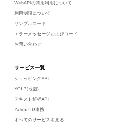
WebAPIの商用利用について
利用制限について
サンプルコード
エラーメッセージおよびコード
お問い合わせ
サービス一覧
ショッピングAPI
YOLP(地図)
テキスト解析API
Yahoo! ID連携
すべてのサービスを見る