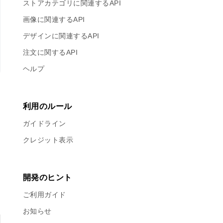
ストアカテゴリに関連するAPI
画像に関連するAPI
デザインに関連するAPI
注文に関するAPI
ヘルプ
利用のルール
ガイドライン
クレジット表示
開発のヒント
ご利用ガイド
お知らせ