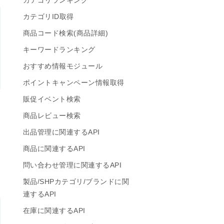
カテゴリランキング
カテゴリID取得
商品コード検索(商品詳細)
キーワードランキング
おすすめ情報モジュール
ポイントキャンペーン情報取得
販促イベント検索
商品レビュー検索
出品管理に関連するAPI
商品に関連するAPI
問い合わせ管理に関連するAPI
製品/SHPカテゴリ/ブランドに関
連するAPI
在庫に関連するAPI