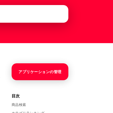
アプリケーションの管理
目次
商品検索