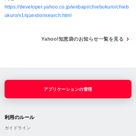
https://developer.yahoo.co.jp/webapi/chiebukuro/chieb
ukuro/v1/questionsearch.html
Yahoo!知恵袋のお知らせ一覧を見る
アプリケーションの管理
利用のルール
ガイドライン