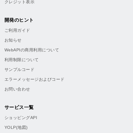
クレジット表示
開発のヒント
ご利用ガイド
お知らせ
WebAPIの商用利用について
利用制限について
サンプルコード
エラーメッセージおよびコード
お問い合わせ
サービス一覧
ショッピングAPI
YOLP(地図)