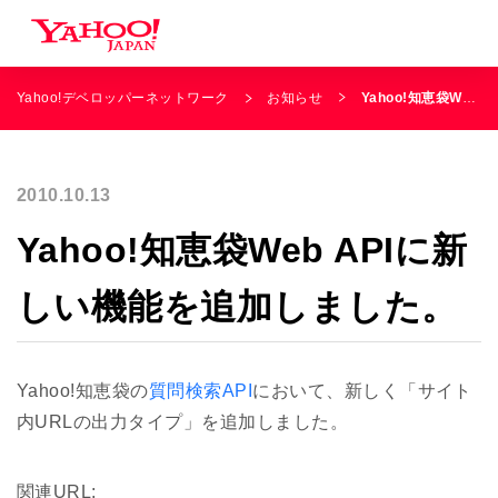
Yahoo!デベロッパーネットワーク
お知らせ
Yahoo!知恵袋Web APIに新しい機能を追加しました。
2010.10.13
Yahoo!知恵袋Web APIに新
しい機能を追加しました。
Yahoo!知恵袋の
質問検索API
において、新しく「サイト
内URLの出力タイプ」を追加しました。
関連URL: