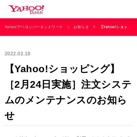
Yahoo!デベロッパーネットワーク
お知らせ
【Yahoo!ショッピング】［2月24日実施］注文システムのメンテナンスのお知らせ
2022.02.18
【Yahoo!ショッピング】
［2月24日実施］注文システ
ムのメンテナンスのお知ら
せ