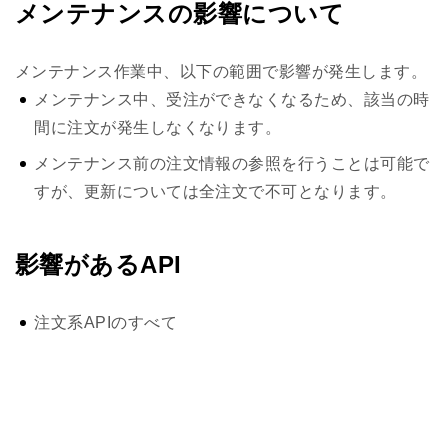
メンテナンスの影響について
メンテナンス作業中、以下の範囲で影響が発生します。
メンテナンス中、受注ができなくなるため、該当の時
間に注文が発生しなくなります。
メンテナンス前の注文情報の参照を行うことは可能で
すが、更新については全注文で不可となります。
影響があるAPI
注文系APIのすべて