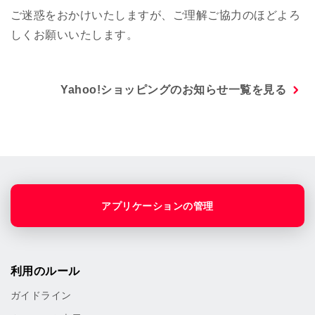
ご迷惑をおかけいたしますが、ご理解ご協力のほどよろ
しくお願いいたします。
Yahoo!ショッピングのお知らせ一覧を見る
アプリケーションの管理
利用のルール
ガイドライン