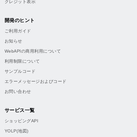
クレジット表示
開発のヒント
ご利用ガイド
お知らせ
WebAPIの商用利用について
利用制限について
サンプルコード
エラーメッセージおよびコード
お問い合わせ
サービス一覧
ショッピングAPI
YOLP(地図)