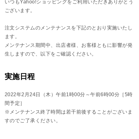
いつもYahoo!ショッピングをご利用いただきありがとう
ございます。
注文システムのメンテナンスを下記のとおり実施いたし
ます。
メンテナンス期間中、出店者様、お客様ともに影響が発
生しますので、以下をご確認ください。
実施日程
2022年2月24日（木）午前1時00分～午前6時00分［5時
間予定］
※メンテナンス終了時間は若干前後することがございま
すのでご了承ください。