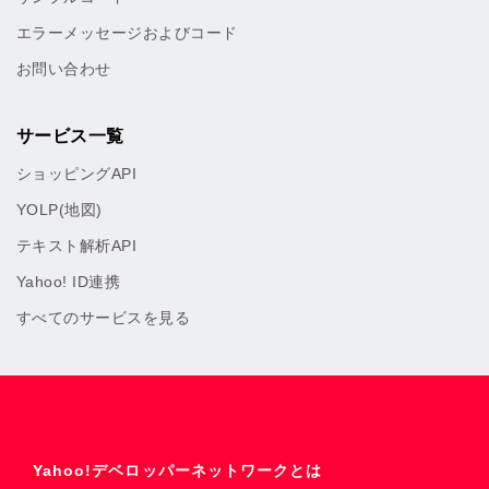
エラーメッセージおよびコード
お問い合わせ
サービス一覧
ショッピングAPI
YOLP(地図)
テキスト解析API
Yahoo! ID連携
すべてのサービスを見る
Yahoo!デベロッパーネットワークとは