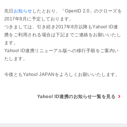
先日
お知らせ
したとおり、「OpenID 2.0」のクローズを
2017年8月に予定しております。
つきましては、引き続き2017年8月以降もYahoo! ID連
携をご利用される場合は下記までご連絡をお願いいたし
ます。
Yahoo! ID連携リニューアル版への移行手順をご案内い
たします。
今後ともYahoo! JAPANをよろしくお願いいたします。
Yahoo! ID連携のお知らせ一覧を見る