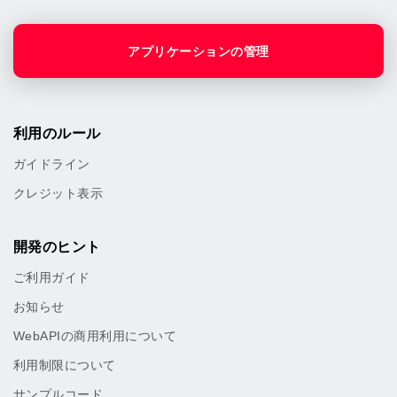
アプリケーションの管理
利用のルール
ガイドライン
クレジット表示
開発のヒント
ご利用ガイド
お知らせ
WebAPIの商用利用について
利用制限について
サンプルコード