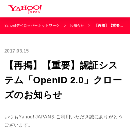
Yahoo!デベロッパーネットワーク
お知らせ
【再掲】【重要】認証システム「OpenID 2.0」クローズのお知らせ
2017.03.15
【再掲】【重要】認証シス
テム「OpenID 2.0」クロー
ズのお知らせ
いつもYahoo! JAPANをご利用いただき誠にありがとう
ございます。