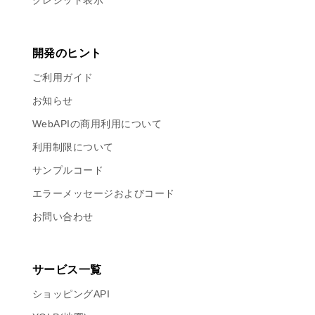
クレジット表示
開発のヒント
ご利用ガイド
お知らせ
WebAPIの商用利用について
利用制限について
サンプルコード
エラーメッセージおよびコード
お問い合わせ
サービス一覧
ショッピングAPI