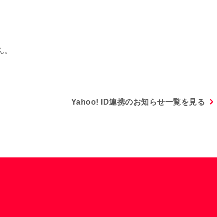
ん。
Yahoo! ID連携のお知らせ一覧を見る