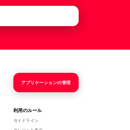
アプリケーションの管理
利用のルール
ガイドライン