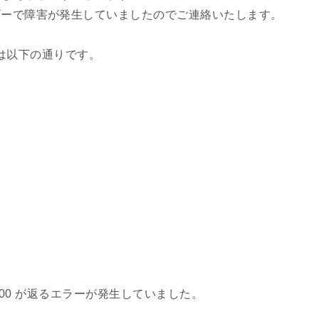
ユーザーで障害が発生していましたのでご連絡いたします。
は以下の通りです。
tus: 500 が返るエラーが発生していました。