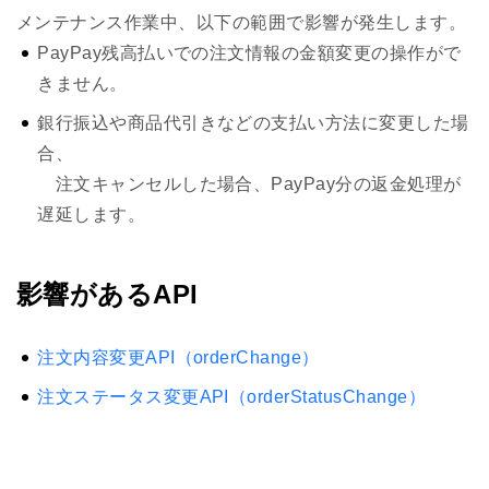
メンテナンス作業中、以下の範囲で影響が発生します。
PayPay残高払いでの注文情報の金額変更の操作がで
きません。
銀行振込や商品代引きなどの支払い方法に変更した場
合、
注文キャンセルした場合、PayPay分の返金処理が
遅延します。
影響があるAPI
注文内容変更API（orderChange）
注文ステータス変更API（orderStatusChange）