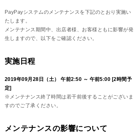
PayPayシステムのメンテナンスを下記のとおり実施い
たします。
メンテナンス期間中、出店者様、お客様ともに影響が発
生しますので、以下をご確認ください。
実施日程
2019年09月28日（土） 午前2:50 ～ 午前5:00 [2時間予
定]
※メンテナンス終了時間は若干前後することがございま
すのでご了承ください。
メンテナンスの影響について