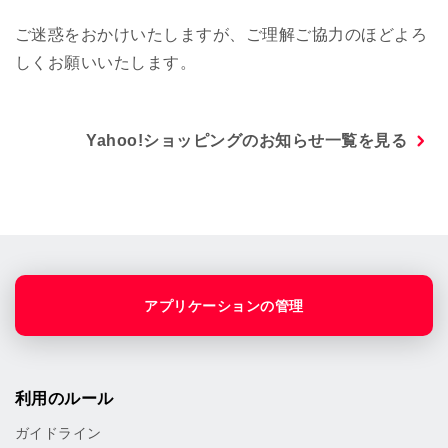
ご迷惑をおかけいたしますが、ご理解ご協力のほどよろ
しくお願いいたします。
Yahoo!ショッピングのお知らせ一覧を見る
アプリケーションの管理
利用のルール
ガイドライン