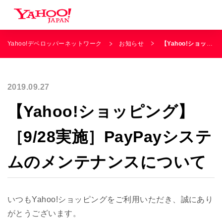
Yahoo!デベロッパーネットワーク
お知らせ
【Yahoo!ショッピング】［9/28実施］PayPayシステムのメンテナンスについて
2019.09.27
【Yahoo!ショッピング】
［9/28実施］PayPayシステ
ムのメンテナンスについて
いつもYahoo!ショッピングをご利用いただき、誠にあり
がとうございます。