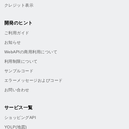
クレジット表示
開発のヒント
ご利用ガイド
お知らせ
WebAPIの商用利用について
利用制限について
サンプルコード
エラーメッセージおよびコード
お問い合わせ
サービス一覧
ショッピングAPI
YOLP(地図)