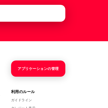
アプリケーションの管理
利用のルール
ガイドライン