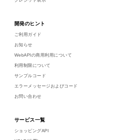
クレジット表示
開発のヒント
ご利用ガイド
お知らせ
WebAPIの商用利用について
利用制限について
サンプルコード
エラーメッセージおよびコード
お問い合わせ
サービス一覧
ショッピングAPI