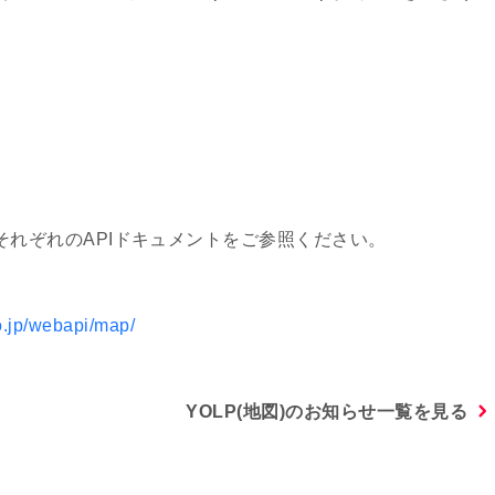
れぞれのAPIドキュメントをご参照ください。
o.jp/webapi/map/
YOLP(地図)のお知らせ一覧を見る