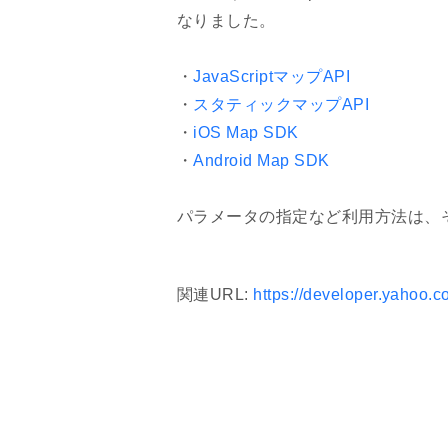
なりました。
・
JavaScriptマップAPI
・
スタティックマップAPI
・
iOS Map SDK
・
Android Map SDK
パラメータの指定など利用方法は、そ
関連URL:
https://developer.yahoo.c