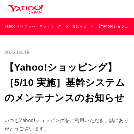
Yahoo!デベロッパーネットワーク
お知らせ
【Yahoo!ショッピング】［5/10 実施］基幹システムのメンテナンスのお知らせ
2023.04.19
【Yahoo!ショッピング】
［5/10 実施］基幹システム
のメンテナンスのお知らせ
いつもYahoo!ショッピングをご利用いただき、誠にあり
がとうございます。