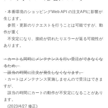
・本番環境のショッピングWeb API の注文APIに影響が
生じます。
参照・更新のリクエストを行うことは可能ですが、動
作が重く
不安定になり、接続が切れたりエラーが返る可能性が
あります。
・カートも同時にメンテナンスを行い受注ができなくな
るため、
該当の時間に注文が発生しなくなります。
・カートはメンテナンス実施しませんので受注はできま
すが、
該当の時間にカートの動作が不安定になることがあり
ます。
(2023/4/27 修正)