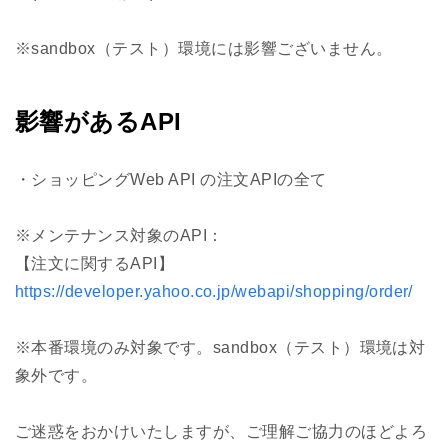
※sandbox（テスト）環境には影響ございません。
影響があるAPI
・ショッピングWeb API の注文APIの全て
※メンテナンス対象のAPI：
【注文に関するAPI】
https://developer.yahoo.co.jp/webapi/shopping/order/
※本番環境のみ対象です。sandbox（テスト）環境は対
象外です。
ご迷惑をおかけいたしますが、ご理解ご協力のほどよろ