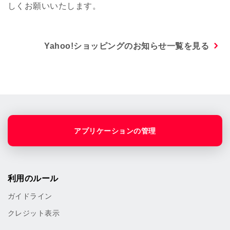
しくお願いいたします。
Yahoo!ショッピングのお知らせ一覧を見る
アプリケーションの管理
利用のルール
ガイドライン
クレジット表示