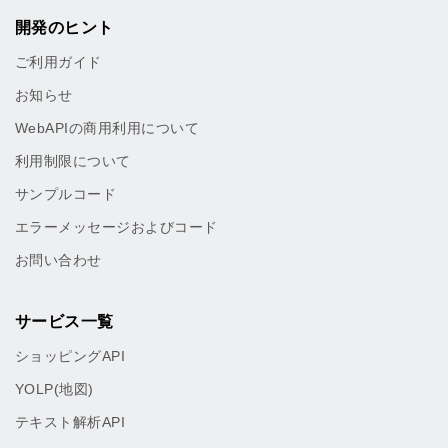
開発のヒント
ご利用ガイド
お知らせ
WebAPIの商用利用について
利用制限について
サンプルコード
エラーメッセージおよびコード
お問い合わせ
サービス一覧
ショッピングAPI
YOLP(地図)
テキスト解析API