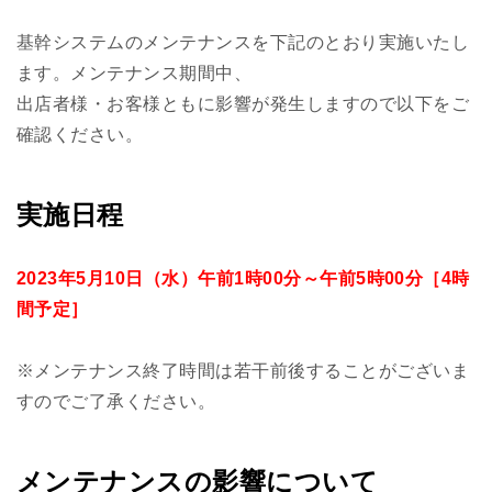
基幹システムのメンテナンスを下記のとおり実施いたし
ます。メンテナンス期間中、
出店者様・お客様ともに影響が発生しますので以下をご
確認ください。
実施日程
2023年5月10日（水）午前1時00分～午前5時00分［4時
間予定］
※メンテナンス終了時間は若干前後することがございま
すのでご了承ください。
メンテナンスの影響について