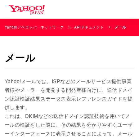
Yahoo!デベロッパーネットワーク
APIドキュメント
メール
メール
Yahoo!メールでは、ISPなどのメールサービス提供事業
者様やメーラーを開発する開発者様向けに、送信ドメイ
ン認証検証結果ステータス表示レファレンスガイドを提
供します。
これは、DKIMなどの送信ドメイン認証技術を用いてメ
ールの検証をした際に、その結果を分かりやすくユーザ
ーインターフェースに表示させることによって、メール