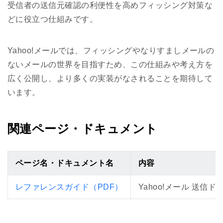
受信者の送信元確認の利便性を高めフィッシング対策な
どに役立つ仕組みです。
Yahoo!メールでは、フィッシングやなりすましメールの
ないメールの世界を目指すため、この仕組みや考え方を
広く公開し、より多くの実装がなされることを期待して
います。
関連ページ・ドキュメント
ページ名・ドキュメント名
内容
レファレンスガイド（PDF）
Yahoo!メール 送