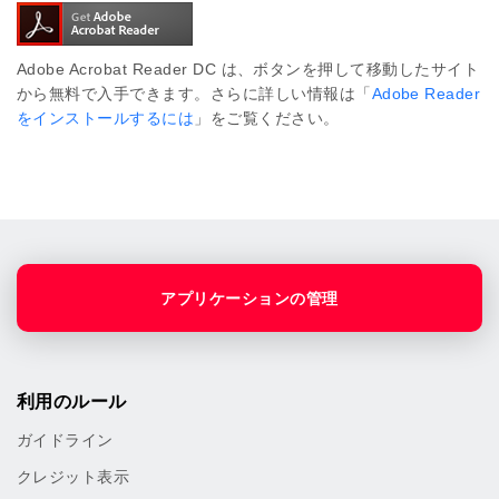
Adobe Acrobat Reader DC は、ボタンを押して移動したサイト
から無料で入手できます。さらに詳しい情報は「
Adobe Reader
をインストールするには
」をご覧ください。
アプリケーションの管理
利用のルール
ガイドライン
クレジット表示