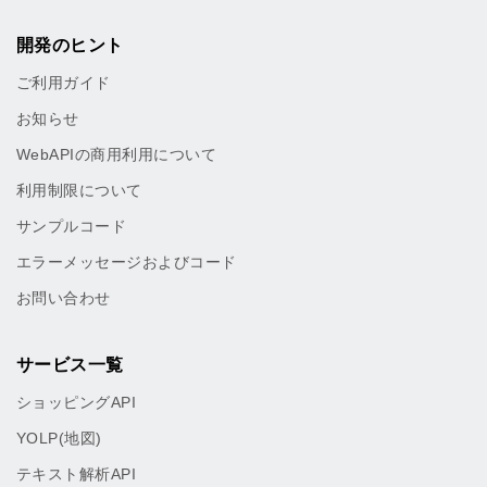
開発のヒント
ご利用ガイド
お知らせ
WebAPIの商用利用について
利用制限について
サンプルコード
エラーメッセージおよびコード
お問い合わせ
サービス一覧
ショッピングAPI
YOLP(地図)
テキスト解析API