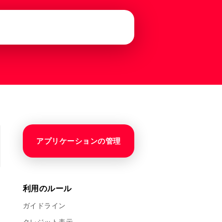
アプリケーションの管理
利用のルール
ガイドライン