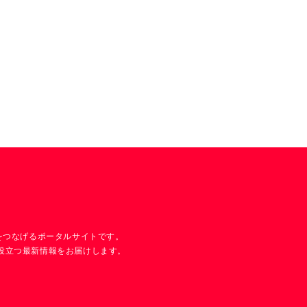
技術をつなげるポータルサイトです。
発に役立つ最新情報をお届けします。