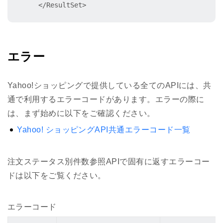
    </ResultSet>
エラー
Yahoo!ショッピングで提供している全てのAPIには、共
通で利用するエラーコードがあります。エラーの際に
は、まず始めに以下をご確認ください。
Yahoo! ショッピングAPI共通エラーコード一覧
注文ステータス別件数参照APIで固有に返すエラーコー
ドは以下をご覧ください。
エラーコード