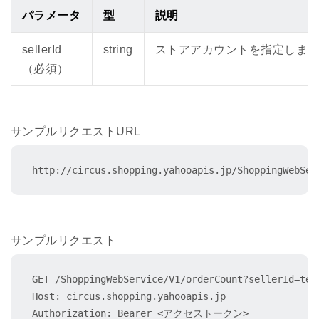
パラメータ
型
説明
sellerId
string
ストアアカウントを指定しま
（必須）
サンプルリクエストURL
http://circus.shopping.yahooapis.jp/ShoppingWebSer
サンプルリクエスト
GET /ShoppingWebService/V1/orderCount?sellerId=test
Host: circus.shopping.yahooapis.jp

Authorization: Bearer <アクセストークン>