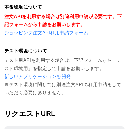
本番環境について
注文APIを利用する場合は別途利用申請が必要です。下
記フォームから申請をお願いします。
ショッピング注文API利用申請フォーム
テスト環境について
テスト用APIを利用する場合は、下記フォームから「テ
スト環境用」を指定して申請をお願いします。
新しいアプリケーションを開発
※テスト環境に関しては別途注文APIの利用申請をして
いただく必要はありません。
リクエストURL