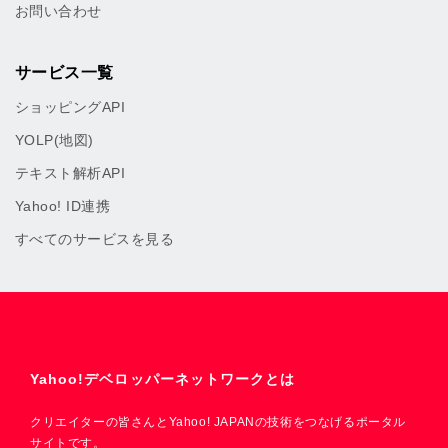
お問い合わせ
サービス一覧
ショッピングAPI
YOLP(地図)
テキスト解析API
Yahoo! ID連携
すべてのサービスを見る
Yahoo!デベロッパーネットワークとは
クリエイターの皆さんとYahoo! JAPANの技術をつなげるポータル
サイトです。