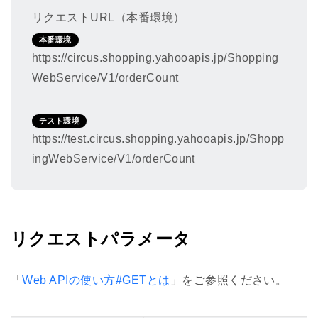
リクエストURL（本番環境）
本番環境
https://circus.shopping.yahooapis.jp/Shopping
WebService/V1/orderCount
テスト環境
https://test.circus.shopping.yahooapis.jp/Shopp
ingWebService/V1/orderCount
リクエストパラメータ
「
Web APIの使い方#GETとは
」をご参照ください。