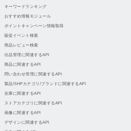
キーワードランキング
おすすめ情報モジュール
ポイントキャンペーン情報取得
販促イベント検索
商品レビュー検索
出品管理に関連するAPI
商品に関連するAPI
問い合わせ管理に関連するAPI
製品/SHPカテゴリ/ブランドに関連するAPI
在庫に関連するAPI
ストアカテゴリに関連するAPI
画像に関連するAPI
デザインに関連するAPI