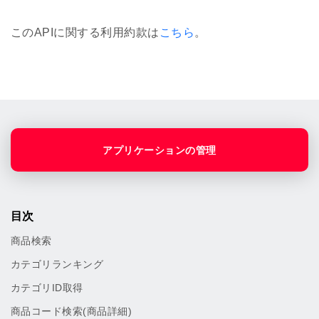
このAPIに関する利用約款は
こちら
。
アプリケーションの管理
目次
商品検索
カテゴリランキング
カテゴリID取得
商品コード検索(商品詳細)