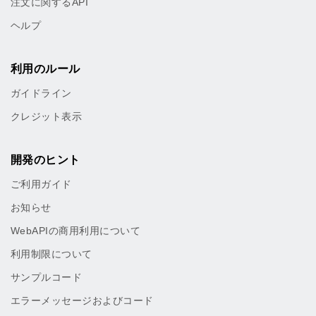
注文に関するAPI
ヘルプ
利用のルール
ガイドライン
クレジット表示
開発のヒント
ご利用ガイド
お知らせ
WebAPIの商用利用について
利用制限について
サンプルコード
エラーメッセージおよびコード