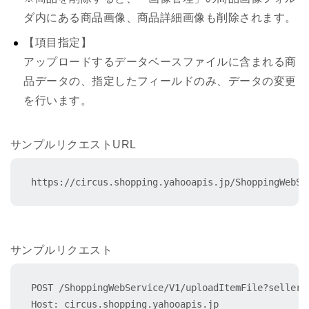
ダ内にある商品画像、商品詳細画像も削除されます。
【項目指定】
アップロードするデータベースファイルに含まれる商
品データの、指定したフィールドのみ、データの変更
を行います。
サンプルリクエストURL
https://circus.shopping.yahooapis.jp/ShoppingWebSe
サンプルリクエスト
POST /ShoppingWebService/V1/uploadItemFile?seller_i
Host: circus.shopping.yahooapis.jp
