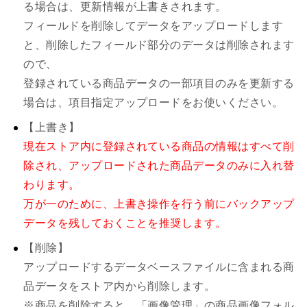
る場合は、更新情報が上書きされます。
フィールドを削除してデータをアップロードします
と、削除したフィールド部分のデータは削除されます
ので、
登録されている商品データの一部項目のみを更新する
場合は、項目指定アップロードをお使いください。
【上書き】
現在ストア内に登録されている商品の情報はすべて削
除され、アップロードされた商品データのみに入れ替
わります。
万が一のために、上書き操作を行う前にバックアップ
データを残しておくことを推奨します。
【削除】
アップロードするデータベースファイルに含まれる商
品データをストア内から削除します。
※商品を削除すると、「画像管理」の商品画像フォル