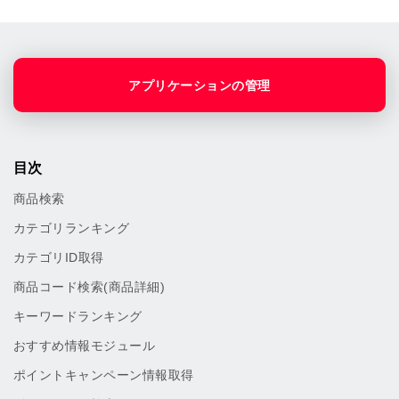
アプリケーションの管理
目次
商品検索
カテゴリランキング
カテゴリID取得
商品コード検索(商品詳細)
キーワードランキング
おすすめ情報モジュール
ポイントキャンペーン情報取得