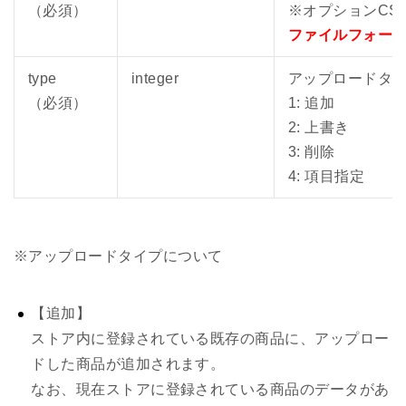
（必須）
※オプションCS
ファイルフォー
type
integer
アップロードタ
（必須）
1: 追加
2: 上書き
3: 削除
4: 項目指定
※アップロードタイプについて
【追加】
ストア内に登録されている既存の商品に、アップロー
ドした商品が追加されます。
なお、現在ストアに登録されている商品のデータがあ