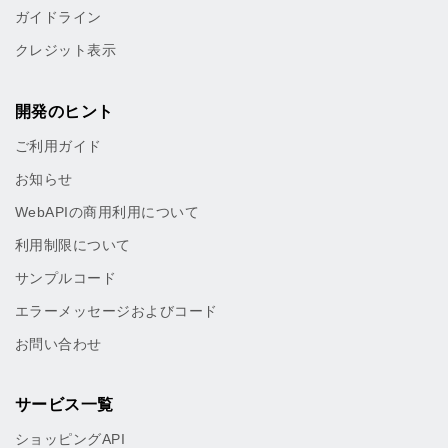
ガイドライン
クレジット表示
開発のヒント
ご利用ガイド
お知らせ
WebAPIの商用利用について
利用制限について
サンプルコード
エラーメッセージおよびコード
お問い合わせ
サービス一覧
ショッピングAPI