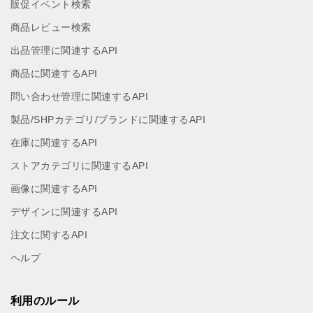
販促イベント検索
商品レビュー検索
出品管理に関連するAPI
商品に関連するAPI
問い合わせ管理に関連するAPI
製品/SHPカテゴリ/ブランドに関連するAPI
在庫に関連するAPI
ストアカテゴリに関連するAPI
画像に関連するAPI
デザインに関連するAPI
注文に関するAPI
ヘルプ
利用のルール