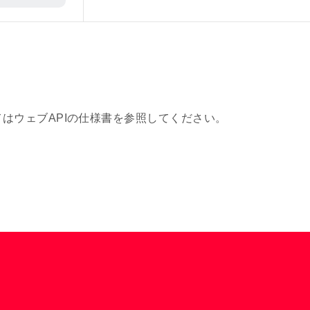
てはウェブAPIの仕様書を参照してください。