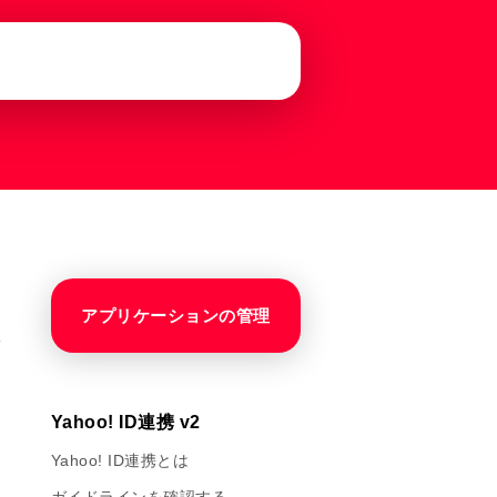
アプリケーションの管理
Yahoo! ID連携 v2
Yahoo! ID連携とは