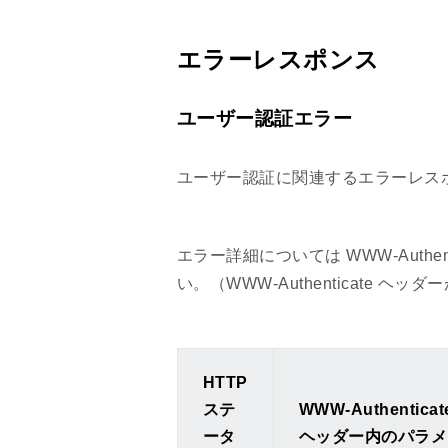
エラーレスポンス
ユーザー認証エラー
ユーザー認証に関連するエラーレスポンス
エラー詳細については WWW-Authentic
い。（WWW-Authenticate 
HTTP
ステ
WWW-Authenticat
ータ
ヘッダー内のパラメ