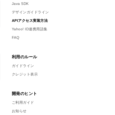
Java SDK
デザインガイドライン
APIアクセス実装方法
Yahoo! ID連携用語集
FAQ
利用のルール
ガイドライン
クレジット表示
開発のヒント
ご利用ガイド
お知らせ