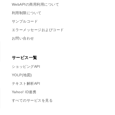
WebAPIの商用利用について
利用制限について
サンプルコード
エラーメッセージおよびコード
お問い合わせ
サービス一覧
ショッピングAPI
YOLP(地図)
テキスト解析API
Yahoo! ID連携
すべてのサービスを見る