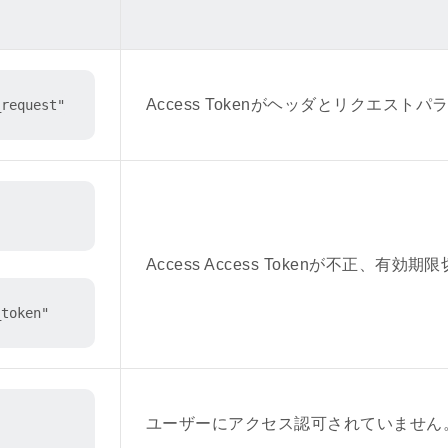
Access Tokenがヘッダとリクエ
_request"
Access Access Tokenが不正、有
_token"
ユーザーにアクセス認可されていません。