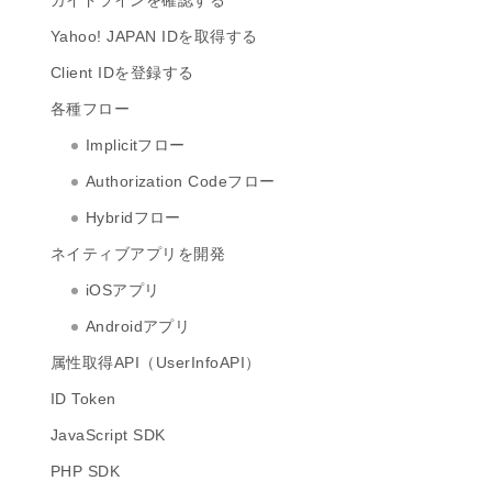
ガイドラインを確認する
Yahoo! JAPAN IDを取得する
Client IDを登録する
各種フロー
Implicitフロー
Authorization Codeフロー
Hybridフロー
ネイティブアプリを開発
iOSアプリ
Androidアプリ
属性取得API（UserInfoAPI）
ID Token
JavaScript SDK
PHP SDK